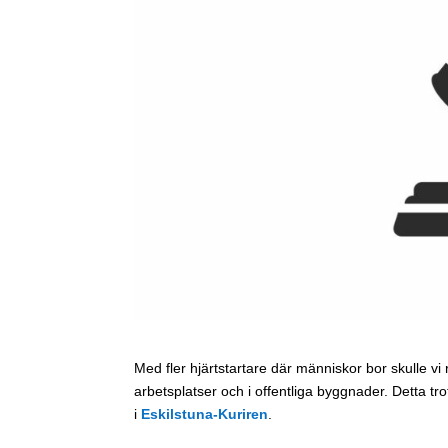
Med fler hjärtstartare där människor bor skulle vi 
arbetsplatser och i offentliga byggnader. Detta tr
i
Eskilstuna-Kuriren
.