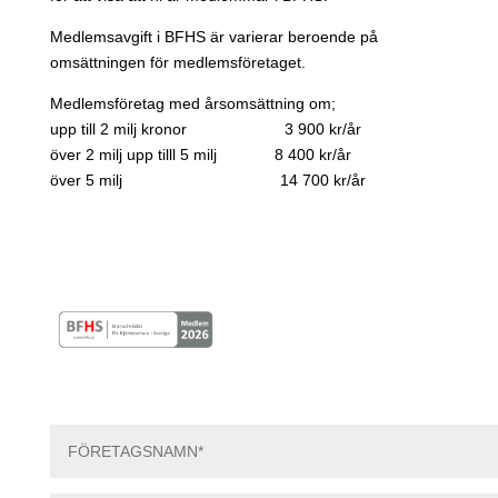
Medlemsavgift i BFHS är varierar beroende på
omsättningen för medlemsföretaget.
Medlemsföretag med årsomsättning om;
upp till 2 milj kronor 3 900 kr/år
över 2 milj upp tilll 5 milj 8 400 kr/år
över 5 milj 14 700 kr/år