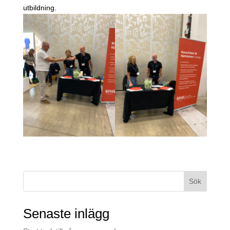
utbildning.
Sök
Senaste inlägg