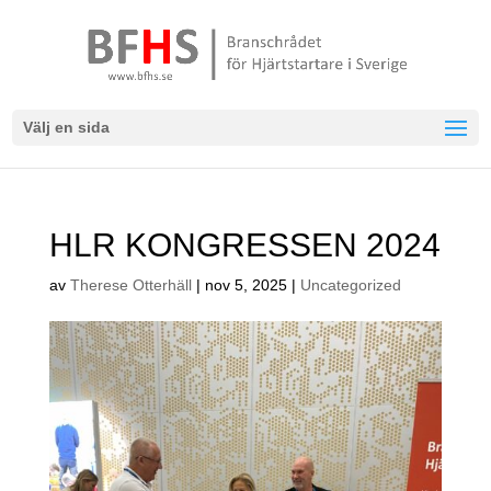
Välj en sida
HLR KONGRESSEN 2024
av
Therese Otterhäll
|
nov 5, 2025
|
Uncategorized